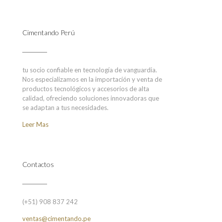
Cimentando Perú
tu socio confiable en tecnología de vanguardia.
Nos especializamos en la importación y venta de
productos tecnológicos y accesorios de alta
calidad, ofreciendo soluciones innovadoras que
se adaptan a tus necesidades.
Leer Mas
Contactos
(+51) 908 837 242
ventas@cimentando.pe