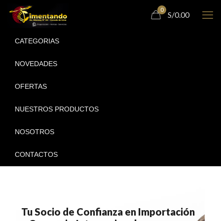
0
S/0.00
CATEGORIAS
NOVEDADES
OFERTAS
NUESTROS PRODUCTOS
NOSOTROS
CONTACTOS
Tu Socio de Confianza en Importación