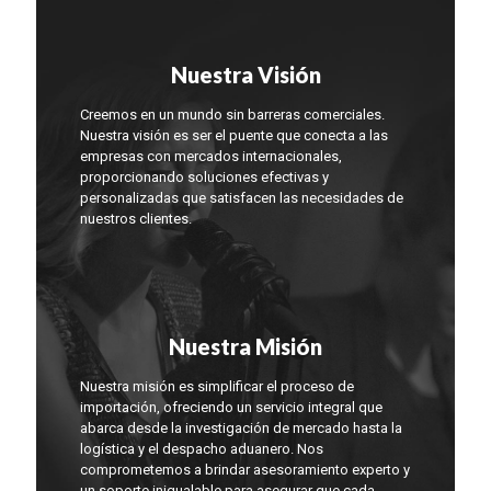
Nuestra Visión
Creemos en un mundo sin barreras comerciales.
Nuestra visión es ser el puente que conecta a las
empresas con mercados internacionales,
proporcionando soluciones efectivas y
personalizadas que satisfacen las necesidades de
nuestros clientes.
Nuestra Misión
Nuestra misión es simplificar el proceso de
importación, ofreciendo un servicio integral que
abarca desde la investigación de mercado hasta la
logística y el despacho aduanero. Nos
comprometemos a brindar asesoramiento experto y
un soporte inigualable para asegurar que cada