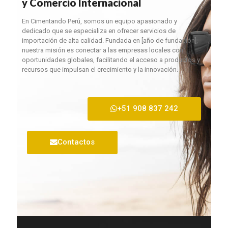
y Comercio Internacional
En Cimentando Perú, somos un equipo apasionado y
dedicado que se especializa en ofrecer servicios de
importación de alta calidad. Fundada en [año de fundación],
nuestra misión es conectar a las empresas locales con
oportunidades globales, facilitando el acceso a productos y
recursos que impulsan el crecimiento y la innovación.
+51 908 837 242
Contactos