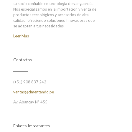
tu socio confiable en tecnología de vanguardia.
Nos especializamos en la importación y venta de
productos tecnológicos y accesorios de alta
calidad, ofreciendo soluciones innovadoras que
se adaptan a tus necesidades.
Leer Mas
Contactos
(+51) 908 837 242
ventas@cimentando.pe
Av. Abancay N° 455
Enlaces Importantes