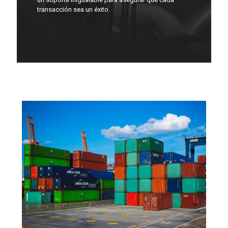
transacción sea un éxito.