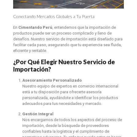
Conectando Mercados Globales a Tu Puerta
En
Cimentando Perú
, entendemos que la importación de
productos puede ser un proceso complicado y lleno de
desafíos. Nuestro servicio de importación está diseñado para
facilitar cada paso, asegurando que tu experiencia sea fluida,
eficiente y rentable.
¿Por Qué Elegir Nuestro Servicio de
Importación?
Asesoramiento Personalizado
Nuestro equipo de expertos en comercio internacional
está a tu disposición para ofrecerte asesoría
personalizada, ayudándote a identificar los productos
adecuados para tus necesidades y mercado.
Gestión Integral
Nos encargamos de todos los aspectos del proceso de
importación, desde la búsqueda de proveedores
confiables hasta la logística y el cumplimiento de